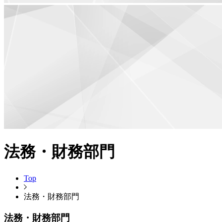
法務・財務部門
Top
法務・財務部門
法務・財務部門