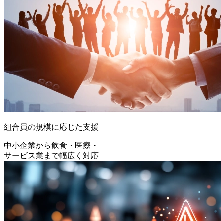
組合員の規模に応じた支援
中小企業から飲食・医療・
サービス業まで幅広く対応