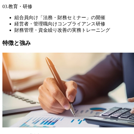
03.教育・研修
組合員向け「法務・財務セミナー」の開催
経営者・管理職向けコンプライアンス研修
財務管理・資金繰り改善の実務トレーニング
特徴と強み