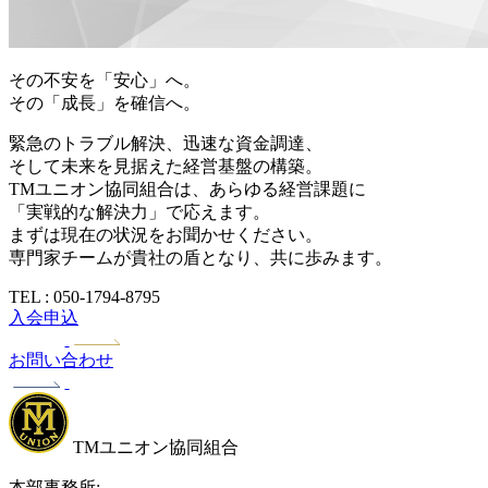
その不安を「安心」へ。
その「成長」を確信へ。
緊急のトラブル解決、迅速な資金調達、
そして未来を見据えた経営基盤の構築。
TMユニオン協同組合は、あらゆる経営課題に
「実戦的な解決力」で応えます。
まずは現在の状況をお聞かせください。
専門家チームが貴社の盾となり、共に歩みます。
TEL : 050-1794-8795
入会申込
お問い合わせ
TMユニオン協同組合
本部事務所: