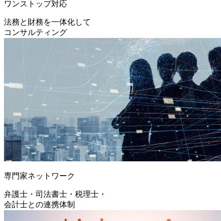
ワンストップ対応
法務と財務を一体化して
コンサルティング
専門家ネットワーク
弁護士・司法書士・税理士・
会計士との連携体制