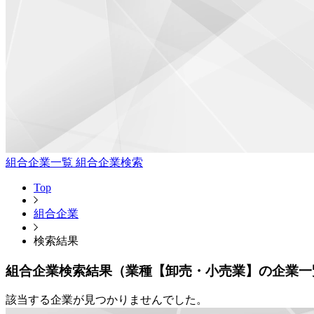
組合企業一覧
組合企業検索
Top
組合企業
検索結果
組合企業検索結果（業種【卸売・小売業】の企業一
該当する企業が見つかりませんでした。