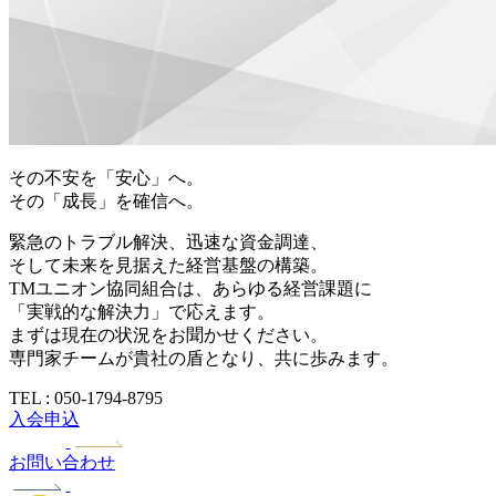
その不安を「安心」へ。
その「成長」を確信へ。
緊急のトラブル解決、迅速な資金調達、
そして未来を見据えた経営基盤の構築。
TMユニオン協同組合は、あらゆる経営課題に
「実戦的な解決力」で応えます。
まずは現在の状況をお聞かせください。
専門家チームが貴社の盾となり、共に歩みます。
TEL : 050-1794-8795
入会申込
お問い合わせ