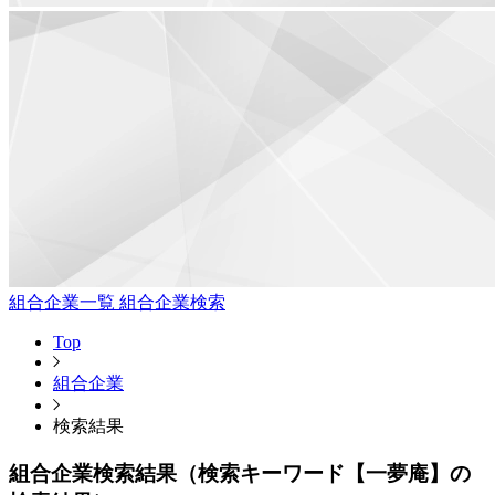
組合企業一覧
組合企業検索
Top
組合企業
検索結果
組合企業検索結果（検索キーワード【一夢庵】の