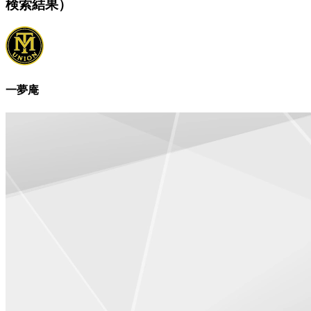
検索結果）
一夢庵