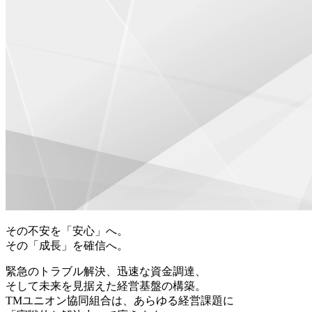
その不安を「安心」へ。
その「成長」を確信へ。
緊急のトラブル解決、迅速な資金調達、
そして未来を見据えた経営基盤の構築。
TMユニオン協同組合は、あらゆる経営課題に