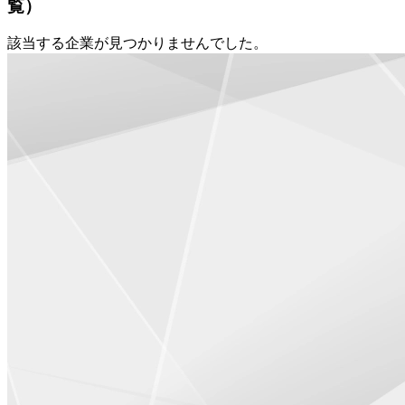
覧）
該当する企業が見つかりませんでした。