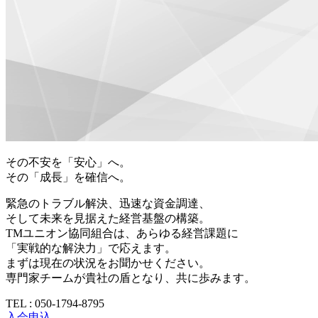
その不安を「安心」へ。
その「成長」を確信へ。
緊急のトラブル解決、迅速な資金調達、
そして未来を見据えた経営基盤の構築。
TMユニオン協同組合は、あらゆる経営課題に
「実戦的な解決力」で応えます。
まずは現在の状況をお聞かせください。
専門家チームが貴社の盾となり、共に歩みます。
TEL : 050-1794-8795
入会申込