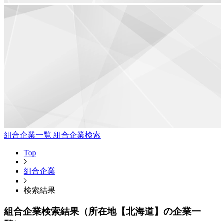
組合企業一覧
組合企業検索
Top
組合企業
検索結果
組合企業検索結果（所在地【北海道】の企業一