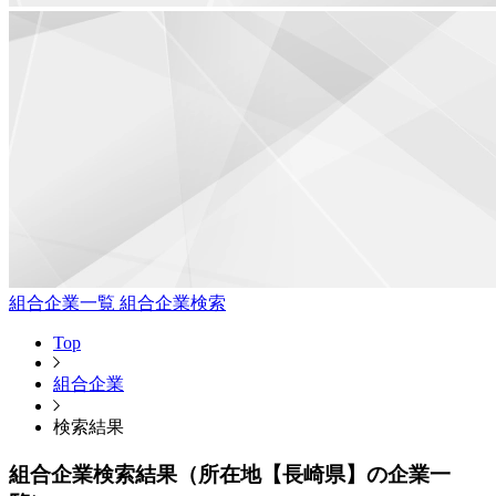
組合企業一覧
組合企業検索
Top
組合企業
検索結果
組合企業検索結果（所在地【長崎県】の企業一