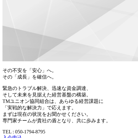
その不安を「安心」へ。
その「成長」を確信へ。
緊急のトラブル解決、迅速な資金調達、
そして未来を見据えた経営基盤の構築。
TMユニオン協同組合は、あらゆる経営課題に
「実戦的な解決力」で応えます。
まずは現在の状況をお聞かせください。
専門家チームが貴社の盾となり、共に歩みます。
TEL : 050-1794-8795
入会申込