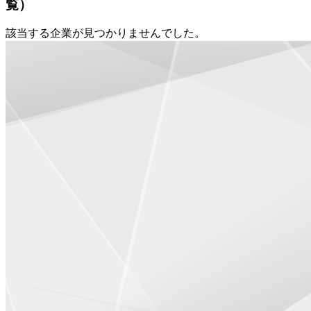
覧）
該当する企業が見つかりませんでした。