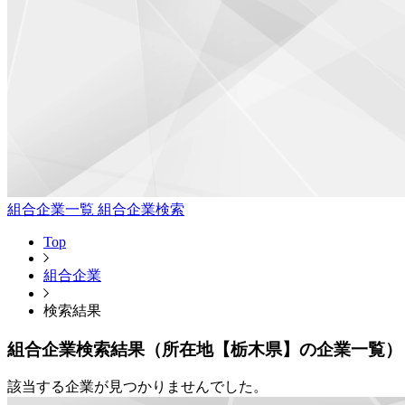
組合企業一覧
組合企業検索
Top
組合企業
検索結果
組合企業検索結果（所在地【栃木県】の企業一覧）
該当する企業が見つかりませんでした。