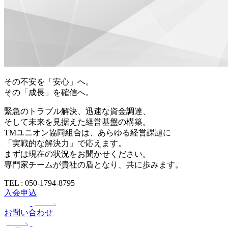
その不安を「安心」へ。
その「成長」を確信へ。
緊急のトラブル解決、迅速な資金調達、
そして未来を見据えた経営基盤の構築。
TMユニオン協同組合は、あらゆる経営課題に
「実戦的な解決力」で応えます。
まずは現在の状況をお聞かせください。
専門家チームが貴社の盾となり、共に歩みます。
TEL : 050-1794-8795
入会申込
お問い合わせ