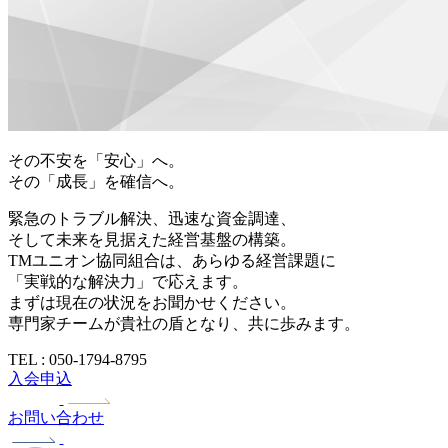
その不安を「安心」へ。
その「成長」を確信へ。
緊急のトラブル解決、迅速な資金調達、
そして未来を見据えた経営基盤の構築。
TMユニオン協同組合は、あらゆる経営課題に
「実戦的な解決力」で応えます。
まずは現在の状況をお聞かせください。
専門家チームが貴社の盾となり、共に歩みます。
TEL : 050-1794-8795
入会申込
お問い合わせ