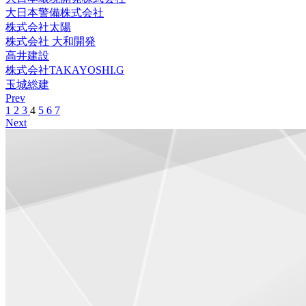
大日本警備株式会社
株式会社太陽
株式会社 大和開発
高井建設
株式会社TAKAYOSHI.G
玉城総建
Prev
1
2
3
4
5
6
7
Next