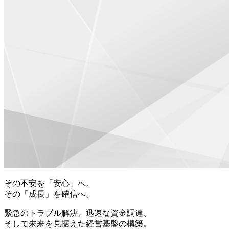
その不安を「安心」へ。
その「成長」を確信へ。
緊急のトラブル解決、迅速な資金調達、
そして未来を見据えた経営基盤の構築。