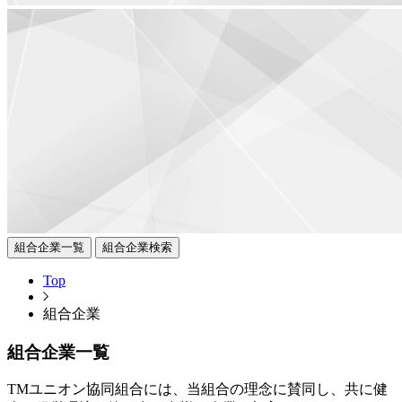
組合企業一覧
組合企業検索
Top
組合企業
組合企業一覧
TMユニオン協同組合には、当組合の理念に賛同し、共に健